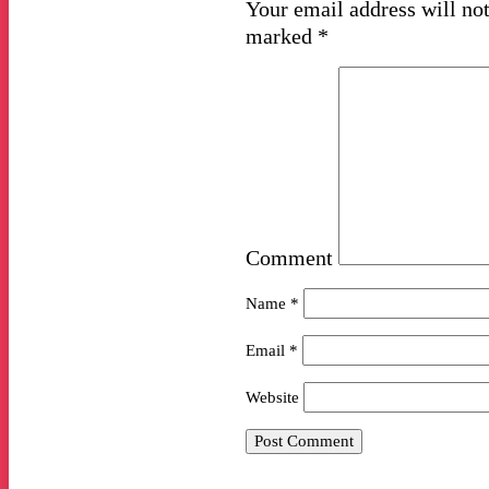
Your email address will not
marked
*
Comment
Name
*
Email
*
Website