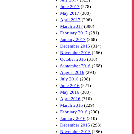
July 2017
(325)
June 2017
(278)
May 2017
(308)
April 2017
(296)
March 2017
(300)
February 2017
(281)
January 2017
(268)
December 2016
(314)
November 2016
(266)
October 2016
(318)
September 2016
(268)
August 2016
(293)
July 2016
(298)
June 2016
(221)
May 2016
(300)
April 2016
(310)
March 2016
(229)
February 2016
(290)
January 2016
(310)
December 2015
(298)
November 2015
(286)