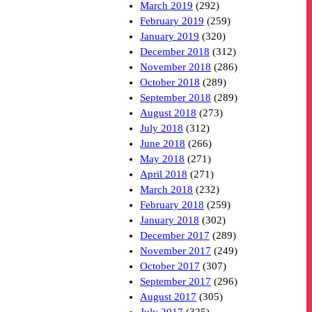
March 2019
(292)
February 2019
(259)
January 2019
(320)
December 2018
(312)
November 2018
(286)
October 2018
(289)
September 2018
(289)
August 2018
(273)
July 2018
(312)
June 2018
(266)
May 2018
(271)
April 2018
(271)
March 2018
(232)
February 2018
(259)
January 2018
(302)
December 2017
(289)
November 2017
(249)
October 2017
(307)
September 2017
(296)
August 2017
(305)