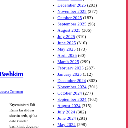
December 2025
(293)
November 2025
(277)
October 2025
(183)
September 2025
(96)
August 2025
(306)
July 2025
(310)
June 2025
(310)
May 2025
(173)
April 2025
(60)
March 2025
(299)
February 2025
(287)
 Bashkim
January 2025
(312)
December 2024
(302)
November 2024
(301)
Leave a Comment
October 2024
(277)
September 2024
(102)
Kryeministri Edi
August 2024
(315)
Rama ka sfiduar
July 2024
(302)
shtetin serb, që ka
June 2024
(291)
dalë kundër
May 2024
(298)
bashkimit doganor