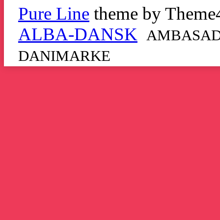
Pure Line
theme by Theme
ALBA-DANSK
AMBASADO
DANIMARKE