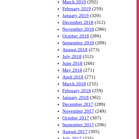
March 2019
(292)
February 2019
(259)
January 2019
(320)
December 2018
(312)
November 2018
(286)
October 2018
(289)
September 2018
(289)
August 2018
(273)
July 2018
(312)
June 2018
(266)
May 2018
(271)
April 2018
(271)
March 2018
(232)
February 2018
(259)
January 2018
(302)
December 2017
(289)
November 2017
(249)
October 2017
(307)
September 2017
(296)
August 2017
(305)
July 2017
(325)