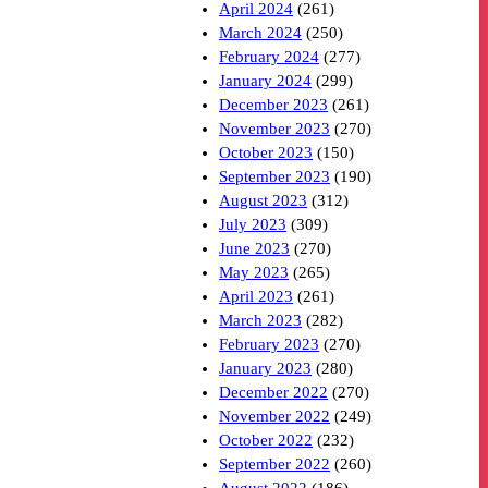
April 2024
(261)
March 2024
(250)
February 2024
(277)
January 2024
(299)
December 2023
(261)
November 2023
(270)
October 2023
(150)
September 2023
(190)
August 2023
(312)
July 2023
(309)
June 2023
(270)
May 2023
(265)
April 2023
(261)
March 2023
(282)
February 2023
(270)
January 2023
(280)
December 2022
(270)
November 2022
(249)
October 2022
(232)
September 2022
(260)