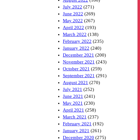
August 2022
(186)
July 2022
(271)
June 2022
(269)
May 2022
(267)
April 2022
(193)
March 2022
(138)
February 2022
(235)
January 2022
(240)
December 2021
(200)
November 2021
(243)
October 2021
(259)
September 2021
(291)
August 2021
(270)
July 2021
(252)
June 2021
(241)
May 2021
(230)
April 2021
(258)
March 2021
(237)
February 2021
(192)
January 2021
(261)
December 2020
(275)