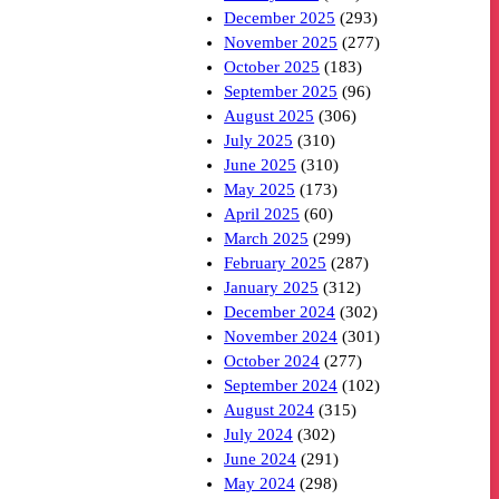
December 2025
(293)
November 2025
(277)
October 2025
(183)
September 2025
(96)
August 2025
(306)
July 2025
(310)
June 2025
(310)
May 2025
(173)
April 2025
(60)
March 2025
(299)
February 2025
(287)
January 2025
(312)
December 2024
(302)
November 2024
(301)
October 2024
(277)
September 2024
(102)
August 2024
(315)
July 2024
(302)
June 2024
(291)
May 2024
(298)