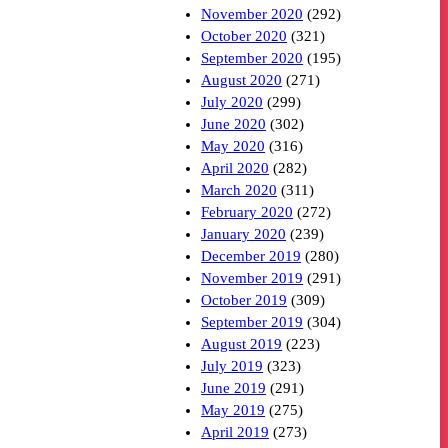
November 2020
(292)
October 2020
(321)
September 2020
(195)
August 2020
(271)
July 2020
(299)
June 2020
(302)
May 2020
(316)
April 2020
(282)
March 2020
(311)
February 2020
(272)
January 2020
(239)
December 2019
(280)
November 2019
(291)
October 2019
(309)
September 2019
(304)
August 2019
(223)
July 2019
(323)
June 2019
(291)
May 2019
(275)
April 2019
(273)