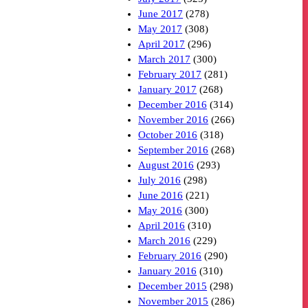
June 2017
(278)
May 2017
(308)
April 2017
(296)
March 2017
(300)
February 2017
(281)
January 2017
(268)
December 2016
(314)
November 2016
(266)
October 2016
(318)
September 2016
(268)
August 2016
(293)
July 2016
(298)
June 2016
(221)
May 2016
(300)
April 2016
(310)
March 2016
(229)
February 2016
(290)
January 2016
(310)
December 2015
(298)
November 2015
(286)