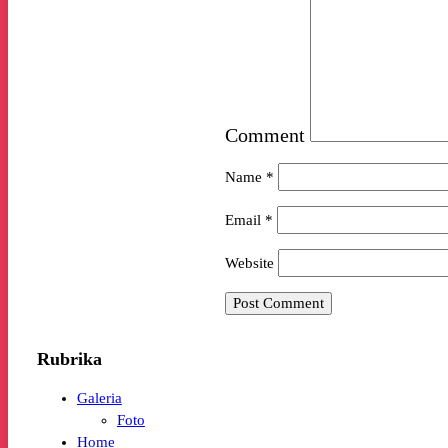
Comment
Name
*
Email
*
Website
Rubrika
Galeria
Foto
Home