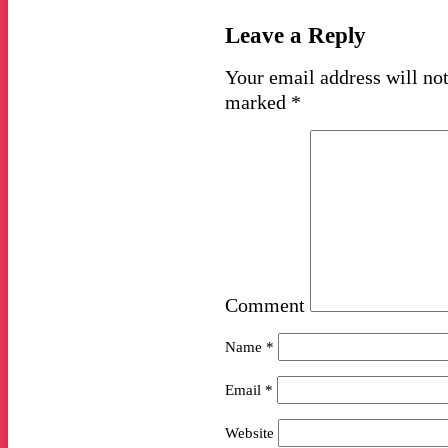
Leave a Reply
Your email address will not
marked
*
Comment
Name
*
Email
*
Website