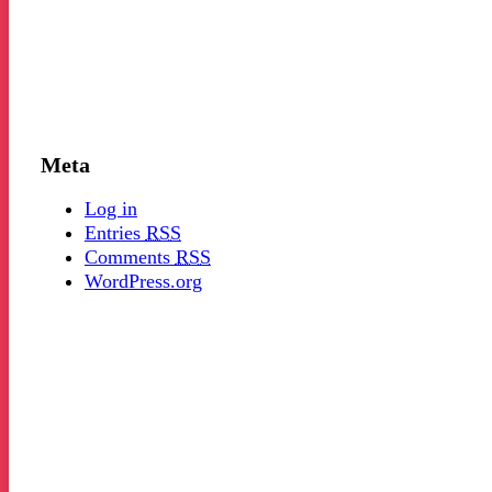
Meta
Log in
Entries
RSS
Comments
RSS
WordPress.org