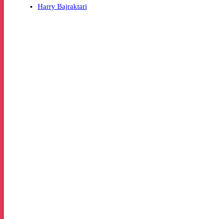
Harry Bajraktari