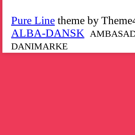
Pure Line
theme by Theme
ALBA-DANSK
AMBASADO
DANIMARKE